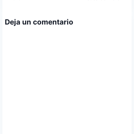
Deja un comentario