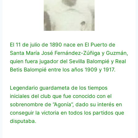
El 11 de julio de 1890 nace en El Puerto de
Santa María José Fernández-Zúñiga y Guzmán,
quien fuera jugador del Sevilla Balompié y Real
Betis Balompié entre los años 1909 y 1917.
Legendario guardameta de los tiempos
iniciales del club que fue conocido con el
sobrenombre de “Agonía”, dado su interés en
conseguir la victoria en todos los partidos que
disputaba.