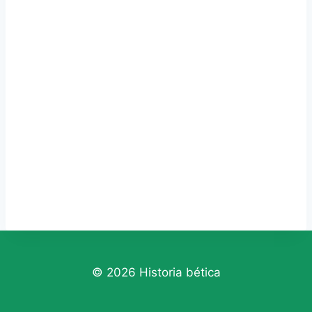
© 2026 Historia bética