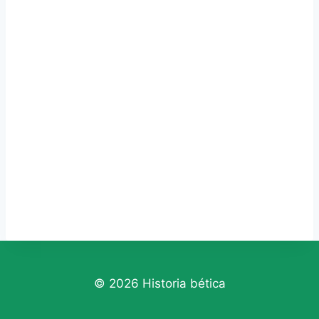
© 2026 Historia bética