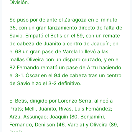
División.
Se puso por delante el Zaragoza en el minuto
35, con un gran lanzamiento directo de falta de
Savio. Empató el Betis en el 59, con un remate
de cabeza de Juanito a centro de Joaquín; en
el 68 un gran pase de Varela lo llevó a las
mallas Oliveira con un disparo cruzado, y en el
82 Fernando remató un pase de Arzu haciendo
el 3-1. Óscar en el 94 de cabeza tras un centro
de Savio hizo el 3-2 definitivo.
El Betis, dirigido por Lorenzo Serra, alineó a
Prats; Melli, Juanito, Rivas, Luis Fernández;
Arzu, Assunçao; Joaquín (80, Benjamín),
Fernando, Denilson (46, Varela) y Oliveira (89,