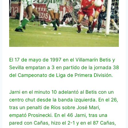
El 17 de mayo de 1997 en el Villamarín Betis y
Sevilla empatan a 3 en partido de la jornada 38
del Campeonato de Liga de Primera División.
Jarni en el minuto 10 adelantó al Betis con un
centro chut desde la banda izquierda. En el 26,
tras un penalti de Ríos sobre José Mari,
empató Prosinecki. En el 46 Jarni, tras una
pared con Cañas, hizo el 2-1 y en el 87 Cañas,