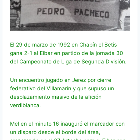
El 29 de marzo de 1992 en Chapín el Betis
gana 2-1 al Eibar en partido de la jornada 30
del Campeonato de Liga de Segunda División.
Un encuentro jugado en Jerez por cierre
federativo del Villamarín y que supuso un
desplazamiento masivo de la afición
verdiblanca.
Mel en el minuto 16 inauguró el marcador con
un disparo desde el borde del área,