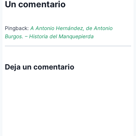
Un comentario
Pingback:
A Antonio Hernández, de Antonio
Burgos. – Historia del Manquepierda
Deja un comentario