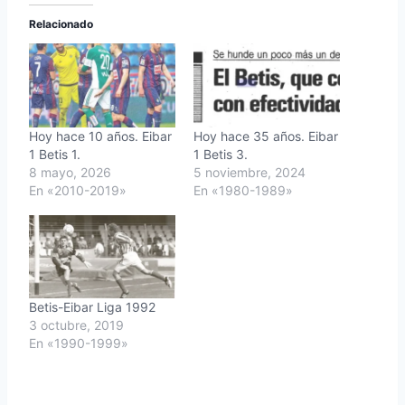
Relacionado
Hoy hace 10 años. Eibar
Hoy hace 35 años. Eibar
1 Betis 1.
1 Betis 3.
8 mayo, 2026
5 noviembre, 2024
En «2010-2019»
En «1980-1989»
Betis-Eibar Liga 1992
3 octubre, 2019
En «1990-1999»