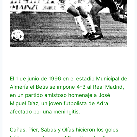
El 1 de junio de 1996 en el estadio Municipal de
Almería el Betis se impone 4-3 al Real Madrid,
en un partido amistoso homenaje a José
Miguel Díaz, un joven futbolista de Adra
afectado por una meningitis.
Cañas. Pier, Sabas y Olías hicieron los goles