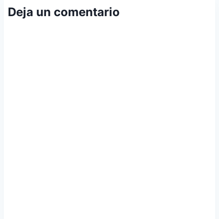
Deja un comentario