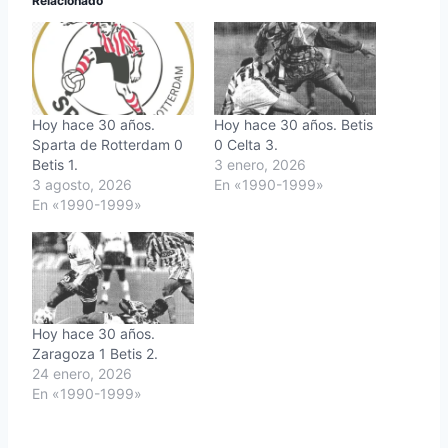
Relacionado
Hoy hace 30 años.
Hoy hace 30 años. Betis
Sparta de Rotterdam 0
0 Celta 3.
Betis 1.
3 enero, 2026
3 agosto, 2026
En «1990-1999»
En «1990-1999»
Hoy hace 30 años.
Zaragoza 1 Betis 2.
24 enero, 2026
En «1990-1999»