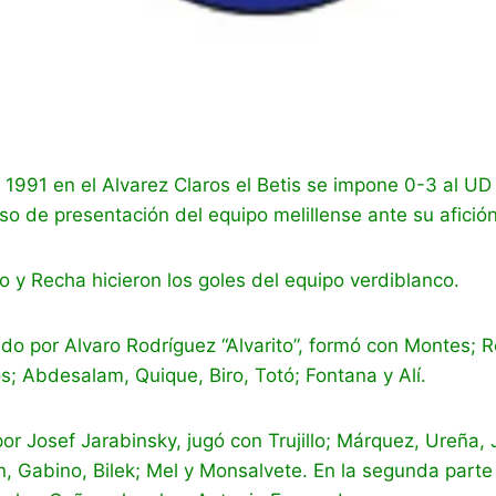
 1991 en el Alvarez Claros el Betis se impone 0-3 al UD 
o de presentación del equipo melillense ante su afición
 y Recha hicieron los goles del equipo verdiblanco.
nado por Alvaro Rodríguez “Alvarito”, formó con Montes; Re
; Abdesalam, Quique, Biro, Totó; Fontana y Alí.
 por Josef Jarabinsky, jugó con Trujillo; Márquez, Ureña, 
, Gabino, Bilek; Mel y Monsalvete. En la segunda parte