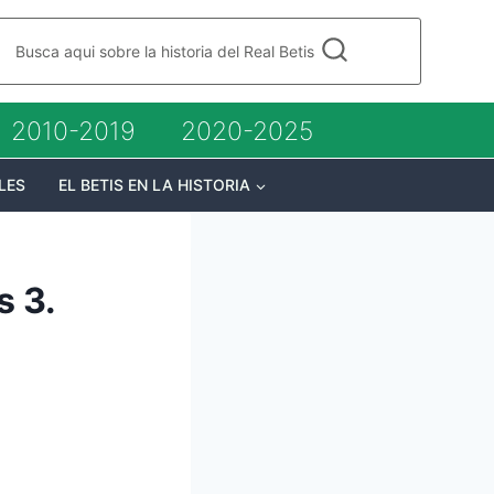
Busca aqui sobre la historia del Real Betis
2010-2019
2020-2025
LES
EL BETIS EN LA HISTORIA
s 3.