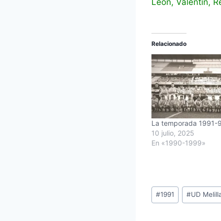
León, Valentín, 
Relacionado
La temporada 1991-9
10 julio, 2025
En «1990-1999»
Etiquetas
#
1991
#
UD Melill
de
la