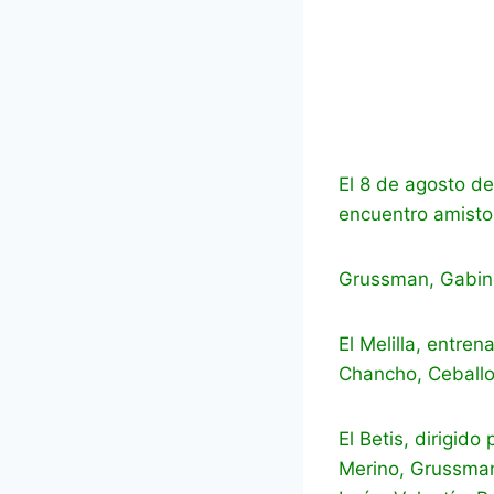
El 8 de agosto de
encuentro amistos
Grussman, Gabino
El Melilla, entre
Chancho, Ceballos
El Betis, dirigido
Merino, Grussman