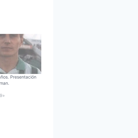
ños. Presentación
sman.
99»