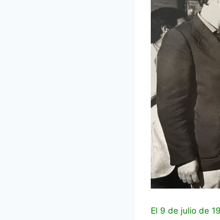
El 9 de julio de 