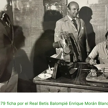
1979 ficha por el Real Betis Balompié Enrique Morán Blanc