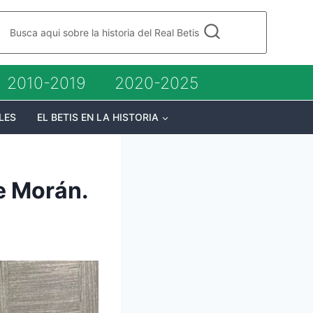
Busca aqui sobre la historia del Real Betis
2010-2019
2020-2025
LES
EL BETIS EN LA HISTORIA
e Morán.