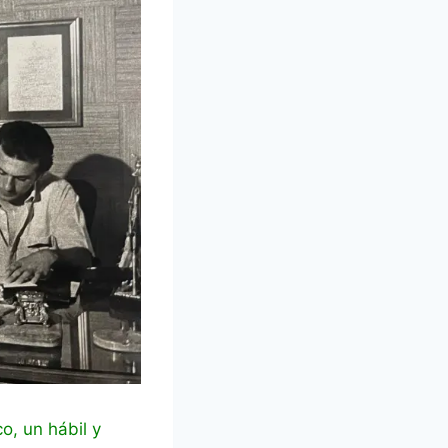
o, un hábil y