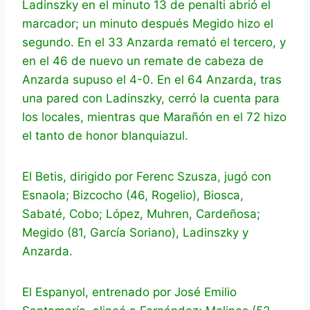
Ladinszky en el minuto 13 de penalti abrió el
marcador; un minuto después Megido hizo el
segundo. En el 33 Anzarda remató el tercero, y
en el 46 de nuevo un remate de cabeza de
Anzarda supuso el 4-0. En el 64 Anzarda, tras
una pared con Ladinszky, cerró la cuenta para
los locales, mientras que Marañón en el 72 hizo
el tanto de honor blanquiazul.
El Betis, dirigido por Ferenc Szusza, jugó con
Esnaola; Bizcocho (46, Rogelio), Biosca,
Sabaté, Cobo; López, Muhren, Cardeñosa;
Megido (81, García Soriano), Ladinszky y
Anzarda.
El Espanyol, entrenado por José Emilio