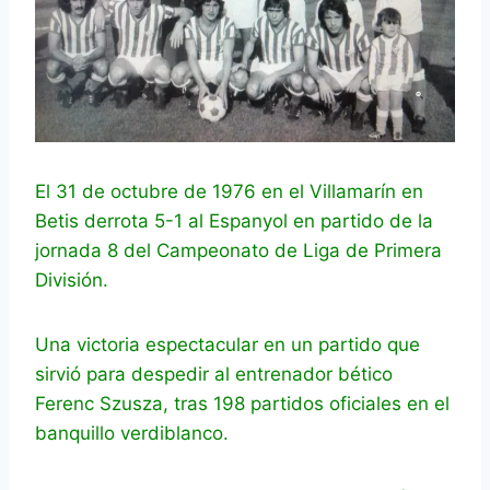
El 31 de octubre de 1976 en el Villamarín en
Betis derrota 5-1 al Espanyol en partido de la
jornada 8 del Campeonato de Liga de Primera
División.
Una victoria espectacular en un partido que
sirvió para despedir al entrenador bético
Ferenc Szusza, tras 198 partidos oficiales en el
banquillo verdiblanco.