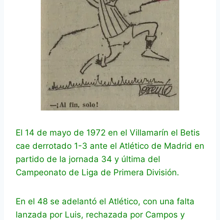
El 14 de mayo de 1972 en el Villamarín el Betis
cae derrotado 1-3 ante el Atlético de Madrid en
partido de la jornada 34 y última del
Campeonato de Liga de Primera División.
En el 48 se adelantó el Atlético, con una falta
lanzada por Luis, rechazada por Campos y