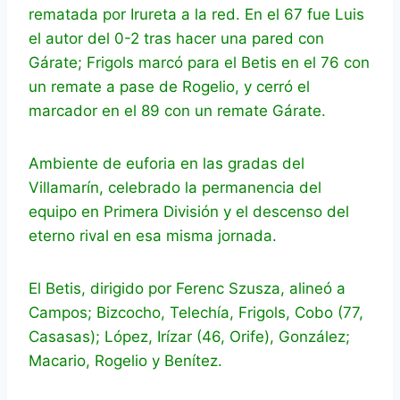
rematada por Irureta a la red. En el 67 fue Luis
el autor del 0-2 tras hacer una pared con
Gárate; Frigols marcó para el Betis en el 76 con
un remate a pase de Rogelio, y cerró el
marcador en el 89 con un remate Gárate.
Ambiente de euforia en las gradas del
Villamarín, celebrado la permanencia del
equipo en Primera División y el descenso del
eterno rival en esa misma jornada.
El Betis, dirigido por Ferenc Szusza, alineó a
Campos; Bizcocho, Telechía, Frigols, Cobo (77,
Casasas); López, Irízar (46, Orife), González;
Macario, Rogelio y Benítez.