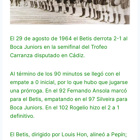
El 29 de agosto de 1964 el Betis derrota 2-1 al
Boca Juniors en la semifinal del Trofeo
Carranza disputado en Cádiz.
Al término de los 90 minutos se llegó con el
empate a 0 inicial, por lo que hubo que jugarse
una prórroga. En el 92 Fernando Ansola marcó
para el Betis, empatando en el 97 Silveira para
Boca Juniors. En el 102 Rogelio hizo el 2 a 1
definitivo.
El Betis, dirigido por Louis Hon, alineó a Pepín;