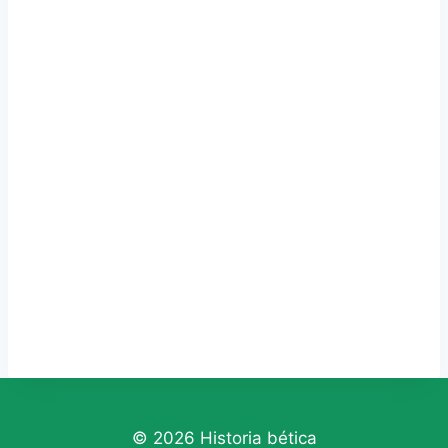
© 2026 Historia bética