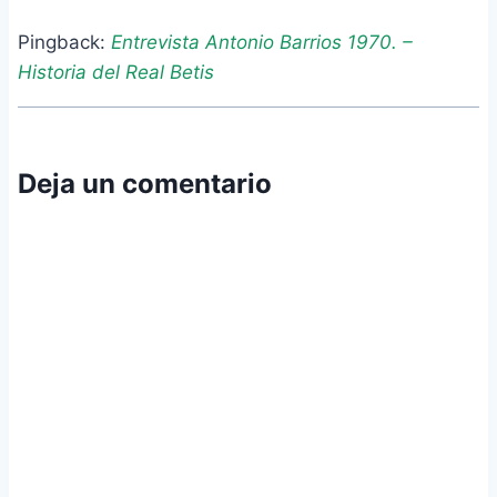
Pingback:
Entrevista Antonio Barrios 1970. –
Historia del Real Betis
Deja un comentario