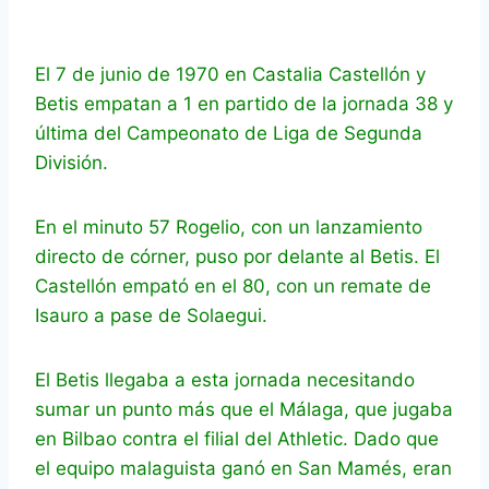
El 7 de junio de 1970 en Castalia Castellón y
Betis empatan a 1 en partido de la jornada 38 y
última del Campeonato de Liga de Segunda
División.
En el minuto 57 Rogelio, con un lanzamiento
directo de córner, puso por delante al Betis. El
Castellón empató en el 80, con un remate de
Isauro a pase de Solaegui.
El Betis llegaba a esta jornada necesitando
sumar un punto más que el Málaga, que jugaba
en Bilbao contra el filial del Athletic. Dado que
el equipo malaguista ganó en San Mamés, eran