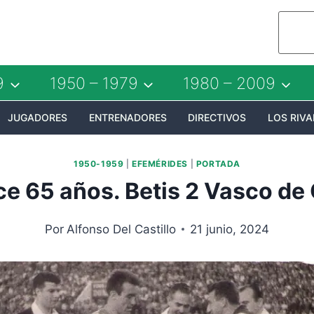
9
1950 – 1979
1980 – 2009
JUGADORES
ENTRENADORES
DIRECTIVOS
LOS RIVA
1950-1959
|
EFEMÉRIDES
|
PORTADA
e 65 años. Betis 2 Vasco de
Por
Alfonso Del Castillo
21 junio, 2024