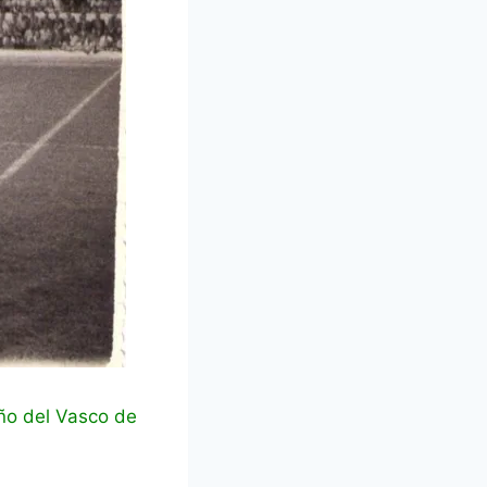
eño del Vasco de