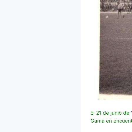
El 21 de junio de
Gama en encuent