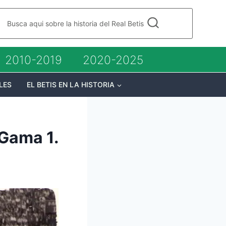
Busca aqui sobre la historia del Real Betis
2010-2019
2020-2025
LES
EL BETIS EN LA HISTORIA
 Gama 1.