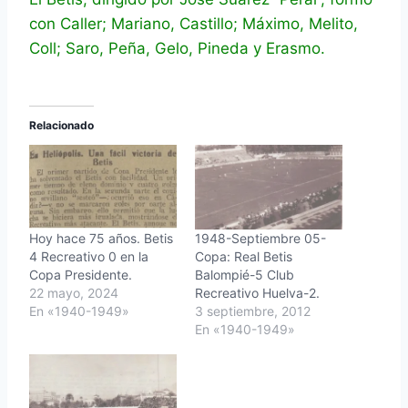
con Caller; Mariano, Castillo; Máximo, Melito,
Coll; Saro, Peña, Gelo, Pineda y Erasmo.
Relacionado
Hoy hace 75 años. Betis
1948-Septiembre 05-
4 Recreativo 0 en la
Copa: Real Betis
Copa Presidente.
Balompié-5 Club
22 mayo, 2024
Recreativo Huelva-2.
En «1940-1949»
3 septiembre, 2012
En «1940-1949»