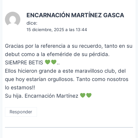
ENCARNACIÓN MARTÍNEZ GASCA
dice:
15 diciembre, 2025 a las 13:44
Gracias por la referencia a su recuerdo, tanto en su
debut como a la efeméride de su pérdida.
SIEMPRE BETIS
..
Ellos hicieron grande a este maravilloso club, del
que hoy estarían orgullosos. Tanto como nosotros
lo estamos!!
Su hija. Encarnación Martínez
Responder