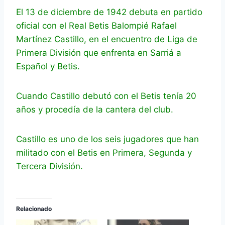
El 13 de diciembre de 1942 debuta en partido
oficial con el Real Betis Balompié Rafael
Martínez Castillo, en el encuentro de Liga de
Primera División que enfrenta en Sarriá a
Español y Betis.
Cuando Castillo debutó con el Betis tenía 20
años y procedía de la cantera del club.
Castillo es uno de los seis jugadores que han
militado con el Betis en Primera, Segunda y
Tercera División.
Relacionado