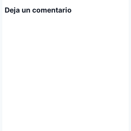
Deja un comentario