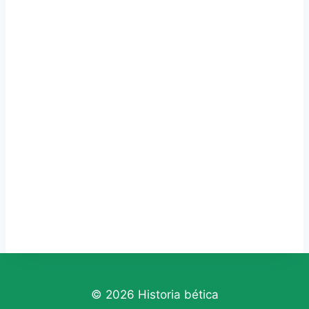
© 2026 Historia bética