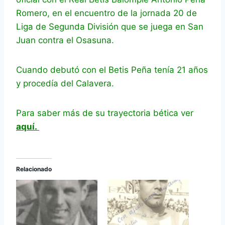
Romero, en el encuentro de la jornada 20 de
Liga de Segunda División que se juega en San
Juan contra el Osasuna.
Cuando debutó con el Betis Peña tenía 21 años
y procedía del Calavera.
Para saber más de su trayectoria bética ver
aquí.
Relacionado