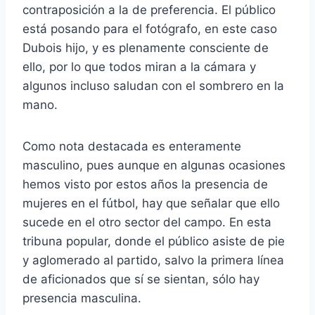
contraposición a la de preferencia. El público
está posando para el fotógrafo, en este caso
Dubois hijo, y es plenamente consciente de
ello, por lo que todos miran a la cámara y
algunos incluso saludan con el sombrero en la
mano.
Como nota destacada es enteramente
masculino, pues aunque en algunas ocasiones
hemos visto por estos años la presencia de
mujeres en el fútbol, hay que señalar que ello
sucede en el otro sector del campo. En esta
tribuna popular, donde el público asiste de pie
y aglomerado al partido, salvo la primera línea
de aficionados que sí se sientan, sólo hay
presencia masculina.