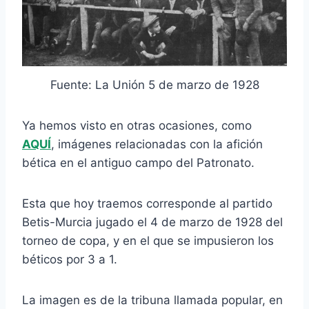
Fuente: La Unión 5 de marzo de 1928
Ya hemos visto en otras ocasiones, como
AQUÍ
, imágenes relacionadas con la afición
bética en el antiguo campo del Patronato.
Esta que hoy traemos corresponde al partido
Betis-Murcia jugado el 4 de marzo de 1928 del
torneo de copa, y en el que se impusieron los
béticos por 3 a 1.
La imagen es de la tribuna llamada popular, en