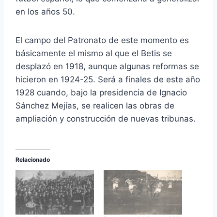
en los años 50.
El campo del Patronato de este momento es
básicamente el mismo al que el Betis se
desplazó en 1918, aunque algunas reformas se
hicieron en 1924-25. Será a finales de este año
1928 cuando, bajo la presidencia de Ignacio
Sánchez Mejías, se realicen las obras de
ampliación y construcción de nuevas tribunas.
Relacionado