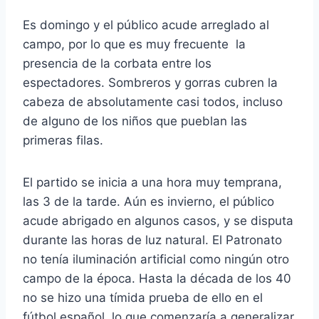
Es domingo y el público acude arreglado al
campo, por lo que es muy frecuente la
presencia de la corbata entre los
espectadores. Sombreros y gorras cubren la
cabeza de absolutamente casi todos, incluso
de alguno de los niños que pueblan las
primeras filas.
El partido se inicia a una hora muy temprana,
las 3 de la tarde. Aún es invierno, el público
acude abrigado en algunos casos, y se disputa
durante las horas de luz natural. El Patronato
no tenía iluminación artificial como ningún otro
campo de la época. Hasta la década de los 40
no se hizo una tímida prueba de ello en el
fútbol español, lo que comenzaría a generalizar