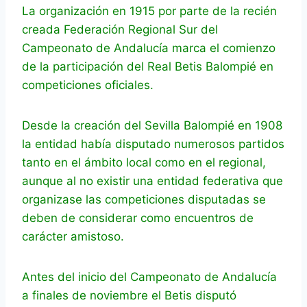
La organización en 1915 por parte de la recién
creada Federación Regional Sur del
Campeonato de Andalucía marca el comienzo
de la participación del Real Betis Balompié en
competiciones oficiales.
Desde la creación del Sevilla Balompié en 1908
la entidad había disputado numerosos partidos
tanto en el ámbito local como en el regional,
aunque al no existir una entidad federativa que
organizase las competiciones disputadas se
deben de considerar como encuentros de
carácter amistoso.
Antes del inicio del Campeonato de Andalucía
a finales de noviembre el Betis disputó