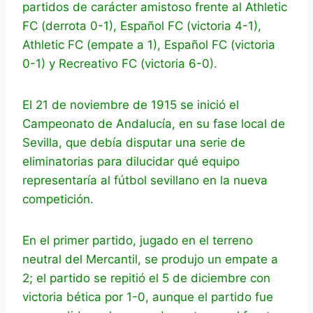
partidos de carácter amistoso frente al Athletic
FC (derrota 0-1), Español FC (victoria 4-1),
Athletic FC (empate a 1), Español FC (victoria
0-1) y Recreativo FC (victoria 6-0).
El 21 de noviembre de 1915 se inició el
Campeonato de Andalucía, en su fase local de
Sevilla, que debía disputar una serie de
eliminatorias para dilucidar qué equipo
representaría al fútbol sevillano en la nueva
competición.
En el primer partido, jugado en el terreno
neutral del Mercantil, se produjo un empate a
2; el partido se repitió el 5 de diciembre con
victoria bética por 1-0, aunque el partido fue