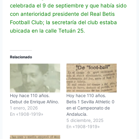
celebrada el 9 de septiembre y que había sido
con anterioridad presidente del Real Betis
Football Club; la secretaría del club estaba
ubicada en la calle Tetuán 25.
Relacionado
Hoy hace 110 años.
Hoy hace 110 años.
Debut de Enrique Añino.
Betis 1 Sevilla Athletic 0
1 enero, 2026
en el Campeonato de
En «1908-1919»
Andalucía.
5 diciembre, 2025
En «1908-1919»