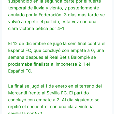
suspendido en la segunda parte por el fuerte
temporal de lluvia y viento, y posteriormente
anulado por la Federación. 3 días más tarde se
volvió a repetir el partido, esta vez con una
clara victoria bética por 4-1
El 12 de diciembre se jugó la semifinal contra el
Español FC, que concluyó con empate a 0; una
semana después el Real Betis Balompié se
proclamaba finalista al imponerse 2-1 el
Español FC.
La final se jugó el 1 de enero en el terreno del
Mercantil frente al Sevilla FC. El partido
concluyó con empate a 2. Al día siguiente se
repitió el encuentro, con una clara victoria
sevillista por 5-0.