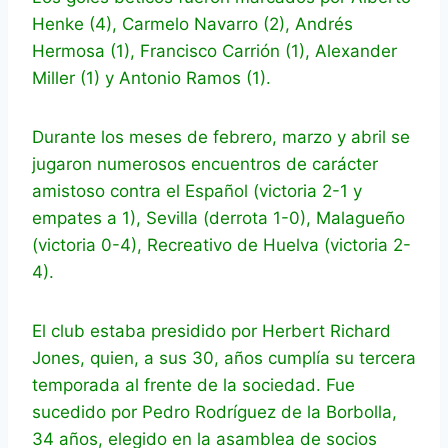
Henke (4), Carmelo Navarro (2), Andrés
Hermosa (1), Francisco Carrión (1), Alexander
Miller (1) y Antonio Ramos (1).
Durante los meses de febrero, marzo y abril se
jugaron numerosos encuentros de carácter
amistoso contra el Español (victoria 2-1 y
empates a 1), Sevilla (derrota 1-0), Malagueño
(victoria 0-4), Recreativo de Huelva (victoria 2-
4).
El club estaba presidido por Herbert Richard
Jones, quien, a sus 30, años cumplía su tercera
temporada al frente de la sociedad. Fue
sucedido por Pedro Rodríguez de la Borbolla,
34 años, elegido en la asamblea de socios