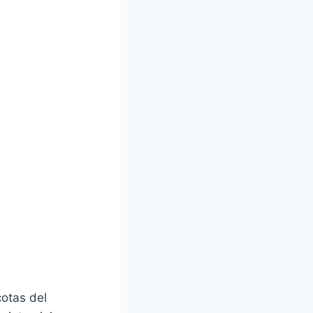
otas del