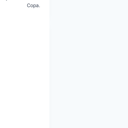
Copa.