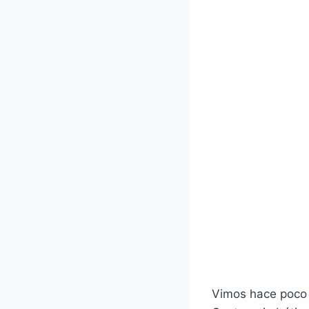
Vimos hace poco