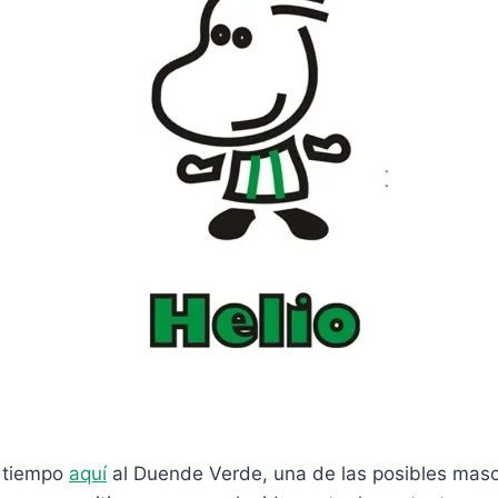
 tiempo
aquí
al Duende Verde, una de las posibles masc