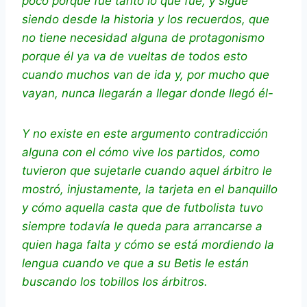
poco porque fue tanto lo que fue, y sigue
siendo desde la historia y los recuerdos, que
no tiene necesidad alguna de protagonismo
porque él ya va de vueltas de todos esto
cuando muchos van de ida y, por mucho que
vayan, nunca llegarán a llegar donde llegó él-
Y no existe en este argumento contradicción
alguna con el cómo vive los partidos, como
tuvieron que sujetarle cuando aquel árbitro le
mostró, injustamente, la tarjeta en el banquillo
y cómo aquella casta que de futbolista tuvo
siempre todavía le queda para arrancarse a
quien haga falta y cómo se está mordiendo la
lengua cuando ve que a su Betis le están
buscando los tobillos los árbitros.