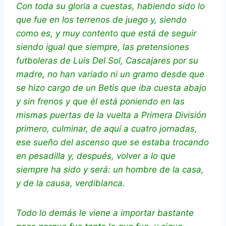
Con toda su gloria a cuestas, habiendo sido lo
que fue en los terrenos de juego y, siendo
como es, y muy contento que está de seguir
siendo igual que siempre, las pretensiones
futboleras de Luis Del Sol, Cascajares por su
madre, no han variado ni un gramo desde que
se hizo cargo de un Betis que iba cuesta abajo
y sin frenos y que él está poniendo en las
mismas puertas de la vuelta a Primera División
primero, culminar, de aquí a cuatro jornadas,
ese sueño del ascenso que se estaba trocando
en pesadilla y, después, volver a lo que
siempre ha sido y será: un hombre de la casa,
y de la causa, verdiblanca.
Todo lo demás le viene a importar bastante