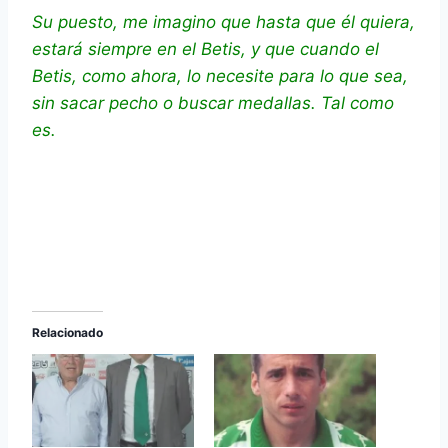
Su puesto, me imagino que hasta que él quiera,
estará siempre en el Betis, y que cuando el
Betis, como ahora, lo necesite para lo que sea,
sin sacar pecho o buscar medallas. Tal como
es.
Relacionado