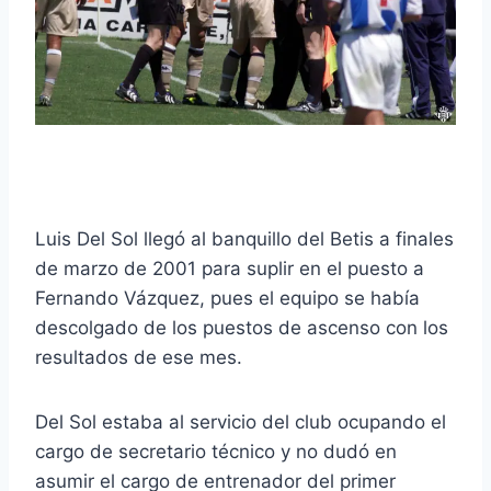
Luis Del Sol llegó al banquillo del Betis a finales
de marzo de 2001 para suplir en el puesto a
Fernando Vázquez, pues el equipo se había
descolgado de los puestos de ascenso con los
resultados de ese mes.
Del Sol estaba al servicio del club ocupando el
cargo de secretario técnico y no dudó en
asumir el cargo de entrenador del primer