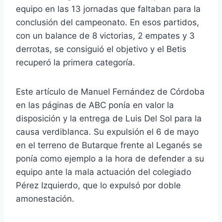
equipo en las 13 jornadas que faltaban para la
conclusión del campeonato. En esos partidos,
con un balance de 8 victorias, 2 empates y 3
derrotas, se consiguió el objetivo y el Betis
recuperó la primera categoría.
Este artículo de Manuel Fernández de Córdoba
en las páginas de ABC ponía en valor la
disposición y la entrega de Luis Del Sol para la
causa verdiblanca. Su expulsión el 6 de mayo
en el terreno de Butarque frente al Leganés se
ponía como ejemplo a la hora de defender a su
equipo ante la mala actuación del colegiado
Pérez Izquierdo, que lo expulsó por doble
amonestación.