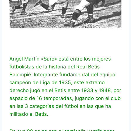
Angel Martín «Saro» está entre los mejores
futbolistas de la historia del Real Betis
Balompié. Integrante fundamental del equipo
campeón de Liga de 1935, este extremo
derecho jugó en el Betis entre 1933 y 1948, por
espacio de 16 temporadas, jugando con el club
en las 3 categorías del fútbol en las que ha
militado el Betis.