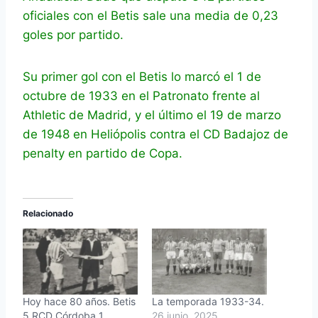
oficiales con el Betis sale una media de 0,23
goles por partido.
Su primer gol con el Betis lo marcó el 1 de
octubre de 1933 en el Patronato frente al
Athletic de Madrid, y el último el 19 de marzo
de 1948 en Heliópolis contra el CD Badajoz de
penalty en partido de Copa.
Relacionado
Hoy hace 80 años. Betis
La temporada 1933-34.
5 RCD Córdoba 1.
26 junio, 2025