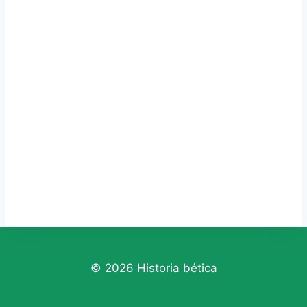
© 2026 Historia bética