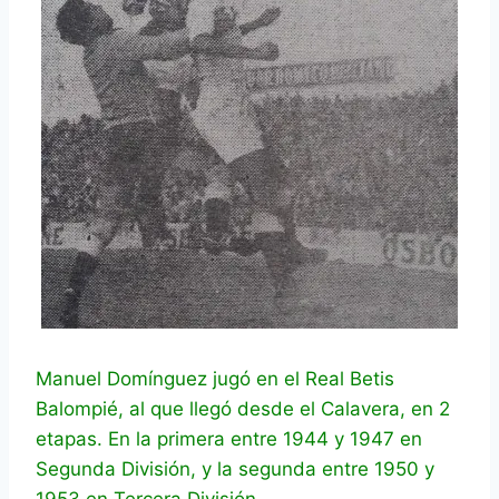
Manuel Domínguez jugó en el Real Betis
Balompié, al que llegó desde el Calavera, en 2
etapas. En la primera entre 1944 y 1947 en
Segunda División, y la segunda entre 1950 y