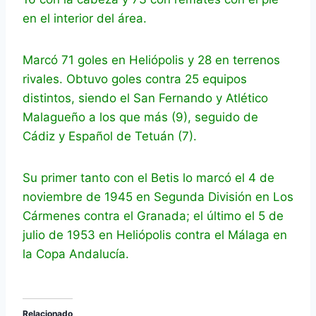
en el interior del área.
Marcó 71 goles en Heliópolis y 28 en terrenos
rivales. Obtuvo goles contra 25 equipos
distintos, siendo el San Fernando y Atlético
Malagueño a los que más (9), seguido de
Cádiz y Español de Tetuán (7).
Su primer tanto con el Betis lo marcó el 4 de
noviembre de 1945 en Segunda División en Los
Cármenes contra el Granada; el último el 5 de
julio de 1953 en Heliópolis contra el Málaga en
la Copa Andalucía.
Relacionado