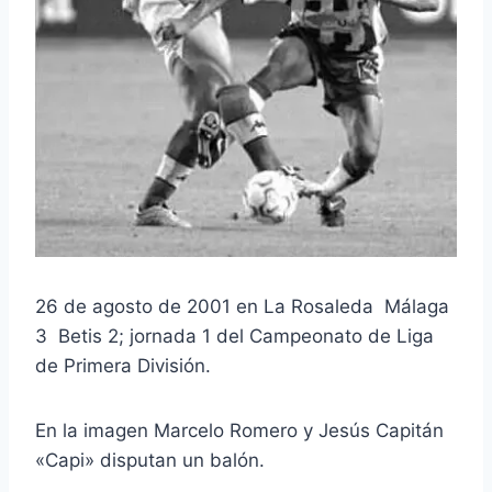
26 de agosto de 2001 en La Rosaleda Málaga
3 Betis 2; jornada 1 del Campeonato de Liga
de Primera División.
En la imagen Marcelo Romero y Jesús Capitán
«Capi» disputan un balón.