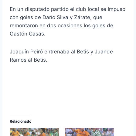
En un disputado partido el club local se impuso
con goles de Darío Silva y Zárate, que
remontaron en dos ocasiones los goles de
Gastón Casas.
Joaquín Peiró entrenaba al Betis y Juande
Ramos al Betis.
Relacionado