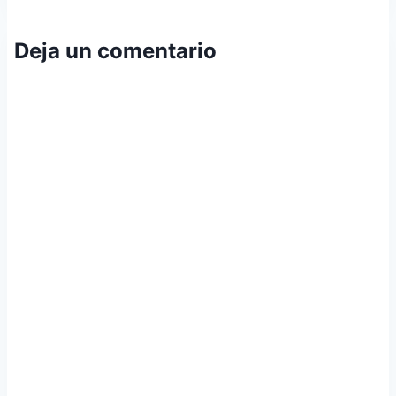
Deja un comentario