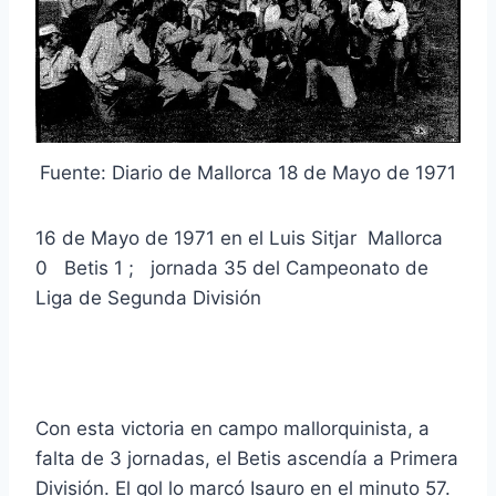
Fuente: Diario de Mallorca 18 de Mayo de 1971
16 de Mayo de 1971 en el Luis Sitjar Mallorca
0 Betis 1 ; jornada 35 del Campeonato de
Liga de Segunda División
Con esta victoria en campo mallorquinista, a
falta de 3 jornadas, el Betis ascendía a Primera
División. El gol lo marcó Isauro en el minuto 57.