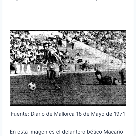
Fuente: Diario de Mallorca 18 de Mayo de 1971
En esta imagen es el delantero bético Macario