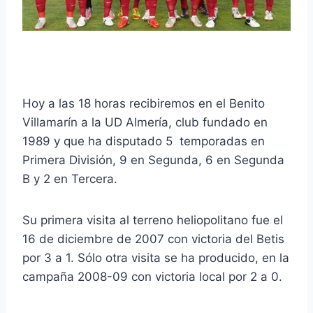
Hoy a las 18 horas recibiremos en el Benito
Villamarín a la UD Almería, club fundado en
1989 y que ha disputado 5 temporadas en
Primera División, 9 en Segunda, 6 en Segunda
B y 2 en Tercera.
Su primera visita al terreno heliopolitano fue el
16 de diciembre de 2007 con victoria del Betis
por 3 a 1. Sólo otra visita se ha producido, en la
campaña 2008-09 con victoria local por 2 a 0.