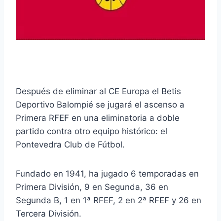
Después de eliminar al CE Europa el Betis
Deportivo Balompié se jugará el ascenso a
Primera RFEF en una eliminatoria a doble
partido contra otro equipo histórico: el
Pontevedra Club de Fútbol.
Fundado en 1941, ha jugado 6 temporadas en
Primera División, 9 en Segunda, 36 en
Segunda B, 1 en 1ª RFEF, 2 en 2ª RFEF y 26 en
Tercera División.