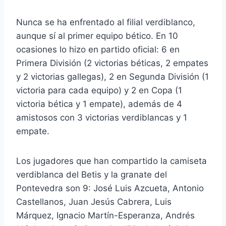
Nunca se ha enfrentado al filial verdiblanco,
aunque sí al primer equipo bético. En 10
ocasiones lo hizo en partido oficial: 6 en
Primera División (2 victorias béticas, 2 empates
y 2 victorias gallegas), 2 en Segunda División (1
victoria para cada equipo) y 2 en Copa (1
victoria bética y 1 empate), además de 4
amistosos con 3 victorias verdiblancas y 1
empate.
Los jugadores que han compartido la camiseta
verdiblanca del Betis y la granate del
Pontevedra son 9: José Luis Azcueta, Antonio
Castellanos, Juan Jesús Cabrera, Luis
Márquez, Ignacio Martín-Esperanza, Andrés