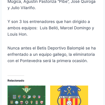
Múgica, Agustín Pastoriza “Pibe”, José Quiroga
y Julio Vilariño.
Y son 3 los entrenadores que han dirigido a
ambos equipos: Luis Belló, Marcel Domingo y
Louis Hon.
Nunca antes el Betis Deportivo Balompié se ha
enfrentado a un equipo gallego, la eliminatoria
con el Pontevedra será la primera ocasión.
Relacionado