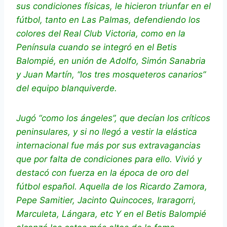
sus condiciones físicas, le hicieron triunfar en el
fútbol, tanto en Las Palmas, defendiendo los
colores del Real Club Victoria, como en la
Península cuando se integró en el Betis
Balompié, en unión de Adolfo, Simón Sanabria
y Juan Martín, “los tres mosqueteros canarios”
del equipo blanquiverde.
Jugó “como los ángeles”, que decían los críticos
peninsulares, y si no llegó a vestir la elástica
internacional fue más por sus extravagancias
que por falta de condiciones para ello. Vivió y
destacó con fuerza en la época de oro del
fútbol español. Aquella de los Ricardo Zamora,
Pepe Samitier, Jacinto Quincoces, Iraragorri,
Marculeta, Lángara, etc Y en el Betis Balompié