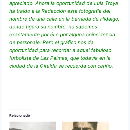
apreciado. Ahora la oportunidad de Luis Troya
ha traído a la Redacción esta fotografía del
nombre de una calle en la barriada de Hidalgo,
donde figura su nombre, no sabemos
exactamente por él o por alguna coincidencia
de personaje. Pero el gráfico nos da
oportunidad para recordar a aquel fabuloso
futbolista de Las Palmas, que todavía en la
ciudad de la Giralda se recuerda con cariño.
Relacionado