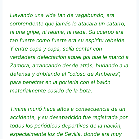
Llevando una vida tan de vagabundo, era
sorprendente que jamás le atacara un catarro,
ni una gripe, ni reuma, ni nada. Su cuerpo era
tan fuerte como fuerte era su espíritu rebelde.
Y entre copa y copa, solía contar con
verdadera delectación aquel gol que le marcó a
Zamora, arrancando desde atrás, burlando a la
defensa y driblando al “coloso de Amberes”,
para penetrar en la portería con el balón
materialmente cosido de la bota.
Timimi murió hace años a consecuencia de un
accidente, y su desaparición fue registrada por
todos los periódicos deportivos de la nación,
especialmente los de Sevilla, donde era muy