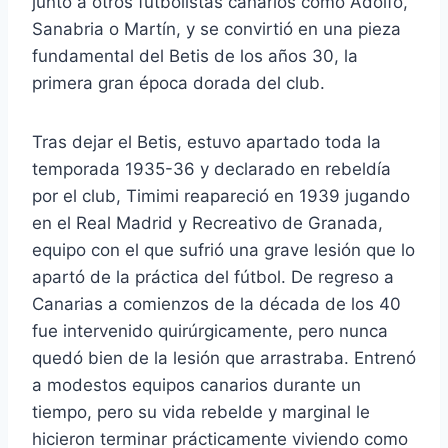
junto a otros futbolistas canarios como Adolfo,
Sanabria o Martín, y se convirtió en una pieza
fundamental del Betis de los años 30, la
primera gran época dorada del club.
Tras dejar el Betis, estuvo apartado toda la
temporada 1935-36 y declarado en rebeldía
por el club, Timimi reapareció en 1939 jugando
en el Real Madrid y Recreativo de Granada,
equipo con el que sufrió una grave lesión que lo
apartó de la práctica del fútbol. De regreso a
Canarias a comienzos de la década de los 40
fue intervenido quirúrgicamente, pero nunca
quedó bien de la lesión que arrastraba. Entrenó
a modestos equipos canarios durante un
tiempo, pero su vida rebelde y marginal le
hicieron terminar prácticamente viviendo como