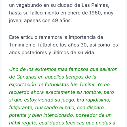
un vagabundo en su ciudad de Las Palmas,
hasta su fallecimiento en enero de 1960, muy
joven, apenas con 49 años.
Este artículo rememora la importancia de
Timimi en el fútbol de los años 30, así como los
años posteriores y últimos de su vida.
Uno de los extremos más famosos que salieron
de Canarias en aquellos tiempos de la
exportación de futbolistas fue Timimi. Yo no
recuerdo ahora exactamente su nombre, pero
sí que estoy viendo su juego. Era rapidísimo,
fulgurante, buscando el palo, con disparo
potente y bien intencionado, poseedor de un
hábil regate, cualidades técnicas que unidas a