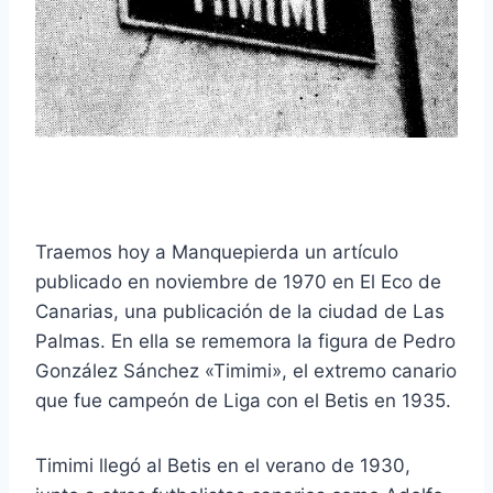
Traemos hoy a Manquepierda un artículo
publicado en noviembre de 1970 en El Eco de
Canarias, una publicación de la ciudad de Las
Palmas. En ella se rememora la figura de Pedro
González Sánchez «Timimi», el extremo canario
que fue campeón de Liga con el Betis en 1935.
Timimi llegó al Betis en el verano de 1930,