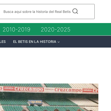
Busca aqui sobre la historia del Real Betis
2010-2019
2020-2025
LES
EL BETIS EN LA HISTORIA