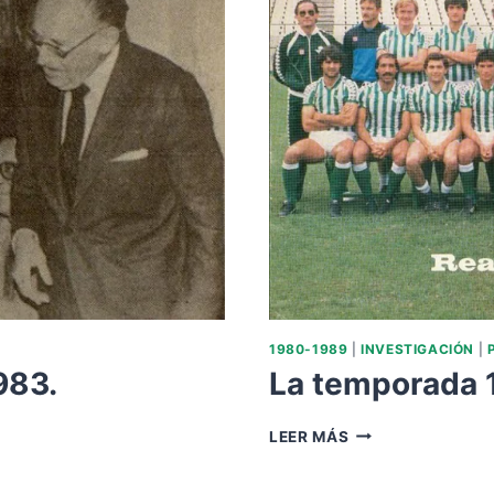
1980-1989
|
INVESTIGACIÓN
|
983.
La temporada 
LA
LEER MÁS
TEMPORADA
1982-