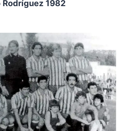
o Rodríguez 1982