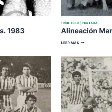
1980-1989
|
PORTADA
s. 1983
Alineación Ma
ALINEACIÓN
LEER MÁS
MARTOS-
BETIS
COPA
1982.