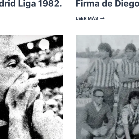
drid Liga 1982.
Firma de Dieg
FIRMA
LEER MÁS
DE
DIEGO
RODRÍGUEZ
1982