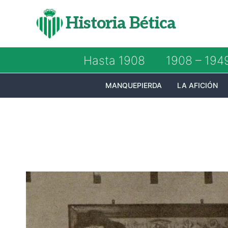
Saltar
Historia Bética
al
contenido
Hasta 1908
1908 – 194
MANQUEPIERDA
LA AFICIÓN