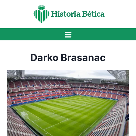
Saltar
al
Historia Bética
contenido
Darko Brasanac