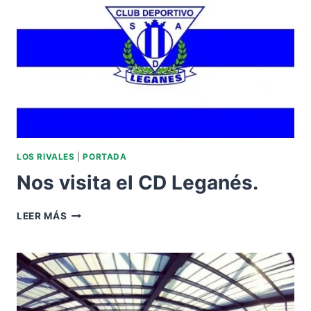
LOS RIVALES
|
PORTADA
Nos visita el CD Leganés.
NOS
LEER MÁS
VISITA
EL
CD
LEGANÉS.