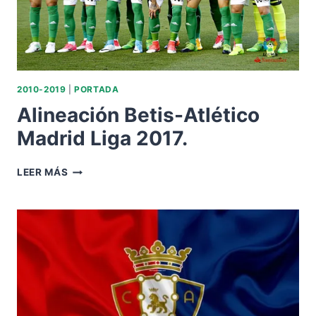
2010-2019
|
PORTADA
Alineación Betis-Atlético
Madrid Liga 2017.
ALINEACIÓN
LEER MÁS
BETIS-
ATLÉTICO
MADRID
LIGA
2017.