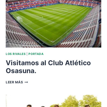
LOS RIVALES
|
PORTADA
Visitamos al Club Atlético
Osasuna.
VISITAMOS
LEER MÁS
AL
CLUB
ATLÉTICO
OSASUNA.