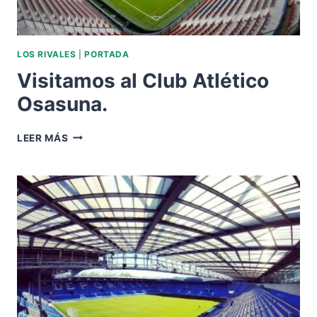
LOS RIVALES
|
PORTADA
Visitamos al Club Atlético
Osasuna.
VISITAMOS
LEER MÁS
AL
CLUB
ATLÉTICO
OSASUNA.