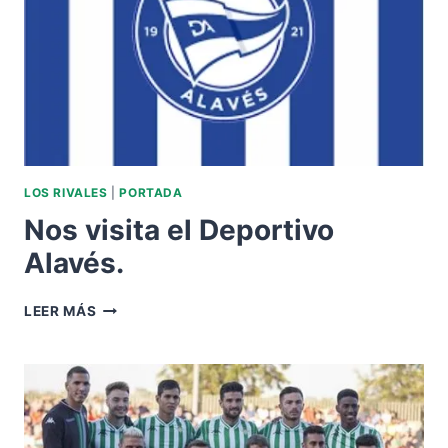
LOS RIVALES
|
PORTADA
Nos visita el Deportivo
Alavés.
NOS
LEER MÁS
VISITA
EL
DEPORTIVO
ALAVÉS.