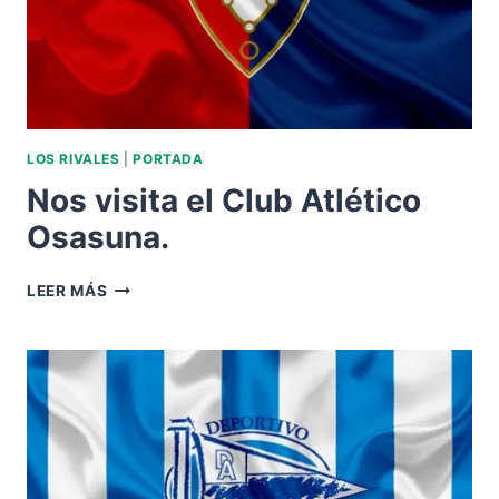
LOS RIVALES
|
PORTADA
Nos visita el Club Atlético
Osasuna.
NOS
LEER MÁS
VISITA
EL
CLUB
ATLÉTICO
OSASUNA.