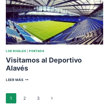
LOS RIVALES
|
PORTADA
Visitamos al Deportivo
Alavés
VISITAMOS
LEER MÁS
AL
DEPORTIVO
ALAVÉS
Navegación
Siguiente
1
2
3
de
página