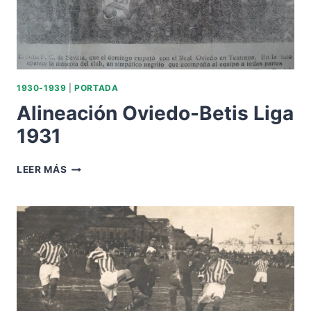
1930-1939
|
PORTADA
Alineación Oviedo-Betis Liga
1931
ALINEACIÓN
LEER MÁS
OVIEDO-
BETIS
LIGA
1931