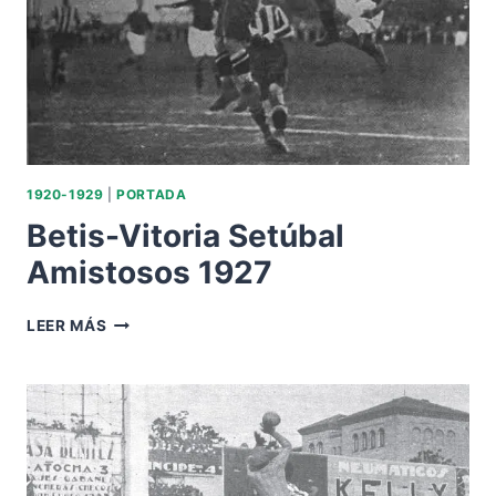
1920-1929
|
PORTADA
Betis-Vitoria Setúbal
Amistosos 1927
BETIS-
LEER MÁS
VITORIA
SETÚBAL
AMISTOSOS
1927