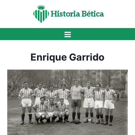
Saltar
al
Historia Bética
contenido
Enrique Garrido