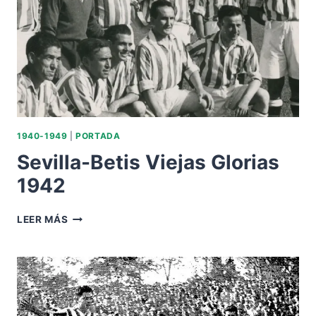
1940-1949
|
PORTADA
Sevilla-Betis Viejas Glorias
1942
SEVILLA-
LEER MÁS
BETIS
VIEJAS
GLORIAS
1942