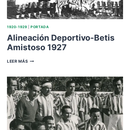
1920-1929
|
PORTADA
Alineación Deportivo-Betis
Amistoso 1927
ALINEACIÓN
LEER MÁS
DEPORTIVO-
BETIS
AMISTOSO
1927