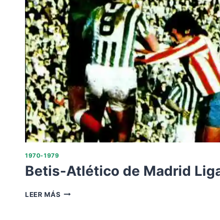
1970-1979
Betis-Atlético de Madrid Lig
BETIS-
LEER MÁS
ATLÉTICO
DE