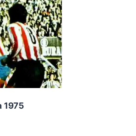
a 1975