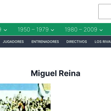
9
1950 – 1979
1980 – 2009
JUGADORES
ENTRENADORES
DIRECTIVOS
LOS RIVA
Miguel Reina