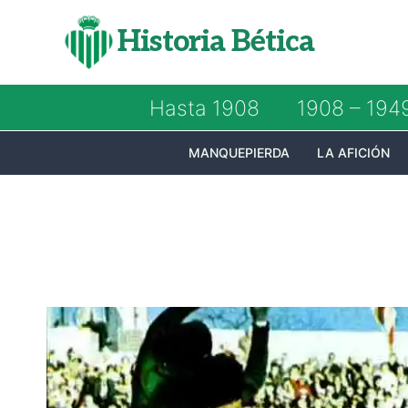
Saltar
Historia Bética
al
contenido
Hasta 1908
1908 – 194
MANQUEPIERDA
LA AFICIÓN