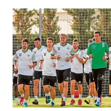
CRISTINA-
BETIS
AMISTOSO
2014.