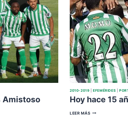
2010-2019
|
EFEMÉRIDES
|
POR
is Amistoso
Hoy hace 15 añ
HOY
LEER MÁS
HACE
15