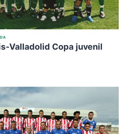
ADA
is-Valladolid Copa juvenil