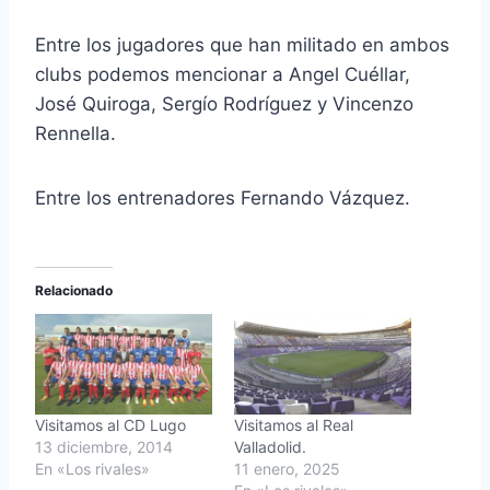
Entre los jugadores que han militado en ambos
clubs podemos mencionar a Angel Cuéllar,
José Quiroga, Sergío Rodríguez y Vincenzo
Rennella.
Entre los entrenadores Fernando Vázquez.
Relacionado
Visitamos al CD Lugo
Visitamos al Real
13 diciembre, 2014
Valladolid.
En «Los rivales»
11 enero, 2025