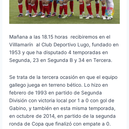
Mañana a las 18.15 horas recibiremos en el
Villlamarín al Club Deportivo Lugo, fundado en
1953 y que ha disputado 4 temporadas en
Segunda, 23 en Segunda B y 34 en Tercera.
Se trata de la tercera ocasión en que el equipo
gallego juega en terreno bético. Lo hizo en
febrero de 1993 en partido de Segunda
División con victoria local por 1 a 0 con gol de
Gabino, y también en esta misma temporada,
en octubre de 2014, en partido de la segunda
ronda de Copa que finalizó con empate a 0.