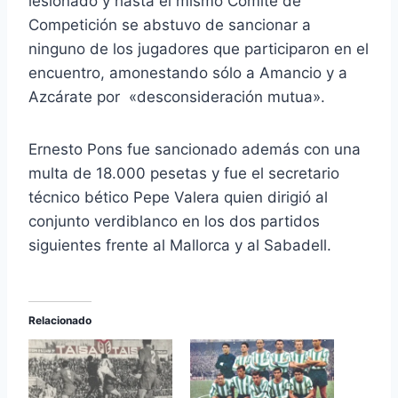
lesionado y hasta el mismo Comité de
Competición se abstuvo de sancionar a
ninguno de los jugadores que participaron en el
encuentro, amonestando sólo a Amancio y a
Azcárate por «desconsideración mutua».
Ernesto Pons fue sancionado además con una
multa de 18.000 pesetas y fue el secretario
técnico bético Pepe Valera quien dirigió al
conjunto verdiblanco en los dos partidos
siguientes frente al Mallorca y al Sabadell.
Relacionado