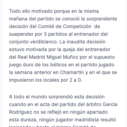
Todo ello motivado porque en la misma
mañana del partido se conoció la sorprendente
decisión del Comité de Competición de
suepender por 3 partidos al entrenador del
conjunto verdiblanco. La inaudita decisión
estuvo motivada por la queja del entrenador
del Real Madrid Miguel Muñoz por el supuesto
juego duro de los béticos en el partido jugado
la semana anterior en Chamartín y en el que se
impusieron los locales por 2 a 0.
A todo el mundo sorprendió esta decisión
cuando en el acta del partido del árbitro García
Rodríguez no se reflejó en ningún apartado
esta dureza, ningún jugador madridista resultó