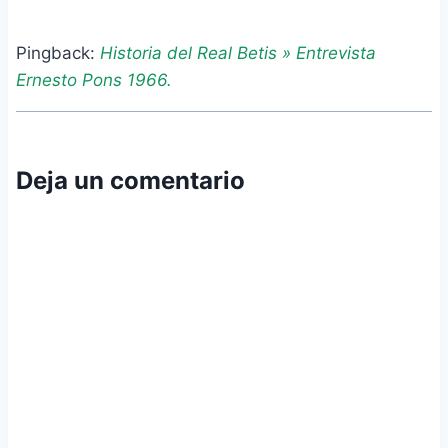
Pingback:
Historia del Real Betis » Entrevista
Ernesto Pons 1966.
Deja un comentario