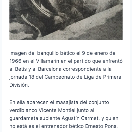
Imagen del banquillo bético el 9 de enero de
1966 en el Villamarín en el partido que enfrentó
al Betis y al Barcelona correspondiente a la
jornada 18 del Campeonato de Liga de Primera
División.
En ella aparecen el masajista del conjunto
verdiblanco Vicente Montiel junto al
guardameta suplente Agustín Carmet, y quien
no está es el entrenador bético Ernesto Pons.