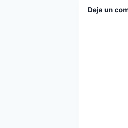
Deja un com