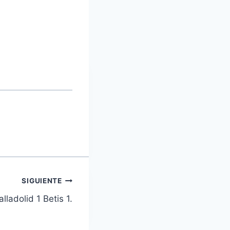
SIGUIENTE
ladolid 1 Betis 1.