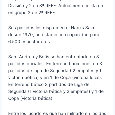
División y 2 en 3ª RFEF. Actualmente milita en
en grupo 3 de 2ª RFEF.
Sus partidos los disputa en el Narcís Sala
desde 1970, un estadio con capacidad para
6.500 espectadores.
Sant Andreu y Betis se han enfrentado en 8
partidos oficiales. En terreno barcelonés en 3
partidos de Liga de Segunda ( 2 empates y 1
victoria bética) y en 1 de Copa (victoria local).
En terreno bético 3 partidos de Liga de
Segunda (1 victoria bética y 2 empates) y 1 de
Copa (victoria bética).
Entre los jugadores que han militado en los dos