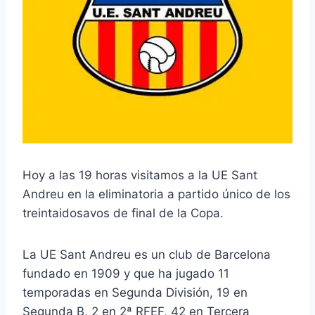
Hoy a las 19 horas visitamos a la UE Sant
Andreu en la eliminatoria a partido único de los
treintaidosavos de final de la Copa.
La UE Sant Andreu es un club de Barcelona
fundado en 1909 y que ha jugado 11
temporadas en Segunda División, 19 en
Segunda B, 2 en 2ª RFEF, 42 en Tercera