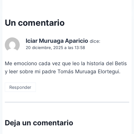
entradas
Un comentario
Iciar Muruaga Aparicio
dice:
20 diciembre, 2025 a las 13:58
Me emociono cada vez que leo la historia del Betis
y leer sobre mi padre Tomás Muruaga Elortegui.
Responder
Deja un comentario