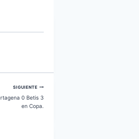
SIGUIENTE
rtagena 0 Betis 3
en Copa.