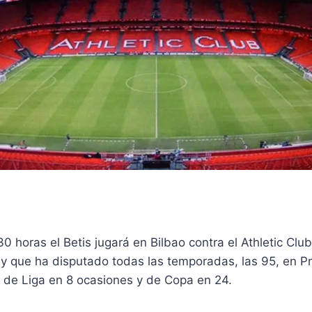
0 horas el Betis jugará en Bilbao contra el Athletic Club,
y que ha disputado todas las temporadas, las 95, en Pr
de Liga en 8 ocasiones y de Copa en 24.