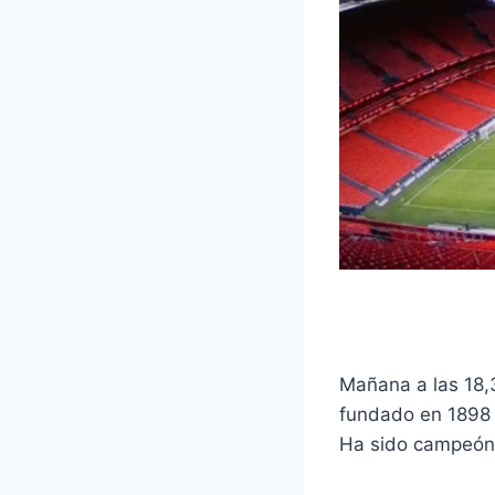
Mañana a las 18,3
fundado en 1898 
Ha sido campeón 