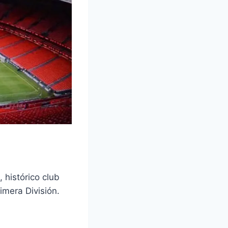
 histórico club
imera División.