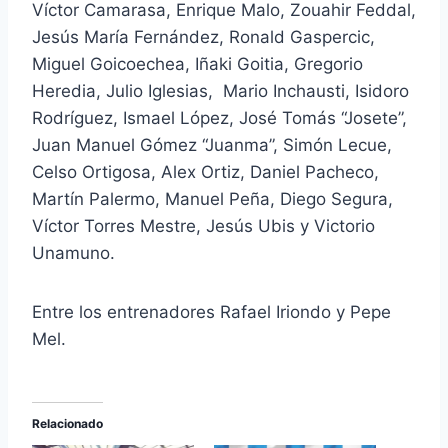
Víctor Camarasa, Enrique Malo, Zouahir Feddal,
Jesús María Fernández, Ronald Gaspercic,
Miguel Goicoechea, Iñaki Goitia, Gregorio
Heredia, Julio Iglesias, Mario Inchausti, Isidoro
Rodríguez, Ismael López, José Tomás “Josete”,
Juan Manuel Gómez “Juanma”, Simón Lecue,
Celso Ortigosa, Alex Ortiz, Daniel Pacheco,
Martín Palermo, Manuel Peña, Diego Segura,
Víctor Torres Mestre, Jesús Ubis y Victorio
Unamuno.
Entre los entrenadores Rafael Iriondo y Pepe
Mel.
Relacionado