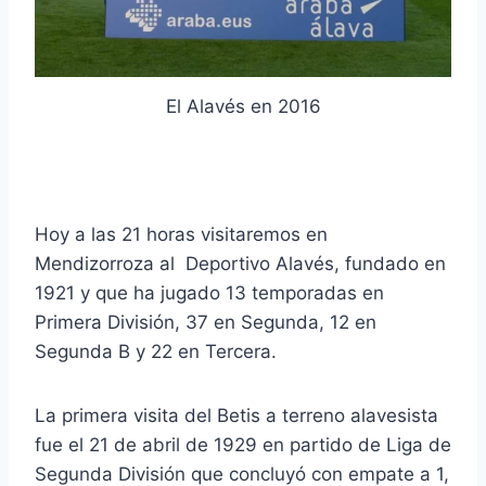
El Alavés en 2016
Hoy a las 21 horas visitaremos en
Mendizorroza al Deportivo Alavés, fundado en
1921 y que ha jugado 13 temporadas en
Primera División, 37 en Segunda, 12 en
Segunda B y 22 en Tercera.
La primera visita del Betis a terreno alavesista
fue el 21 de abril de 1929 en partido de Liga de
Segunda División que concluyó con empate a 1,