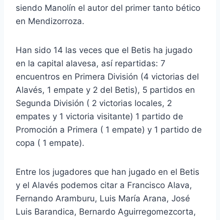
siendo Manolín el autor del primer tanto bético
en Mendizorroza.
Han sido 14 las veces que el Betis ha jugado
en la capital alavesa, así repartidas: 7
encuentros en Primera División (4 victorias del
Alavés, 1 empate y 2 del Betis), 5 partidos en
Segunda División ( 2 victorias locales, 2
empates y 1 victoria visitante) 1 partido de
Promoción a Primera ( 1 empate) y 1 partido de
copa ( 1 empate).
Entre los jugadores que han jugado en el Betis
y el Alavés podemos citar a Francisco Alava,
Fernando Aramburu, Luis María Arana, José
Luis Barandica, Bernardo Aguirregomezcorta,