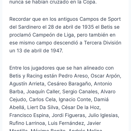
nunca se habían cruzado en la Copa.
Recordar que en los antiguos Campos de Sport
del Sardinero el 28 de abril de 1935 el Betis se
proclamó Campeón de Liga, pero también en
ese mismo campo descendió a Tercera División
un 13 de abril de 1947.
Entre los jugadores que se han alineado con
Betis y Racing están Pedro Areso, Oscar Arpón,
Agustín Arrieta, Cesáreo Baragaño, Antonio
Barba, Joaquín Caller, Sergio Canales, Alvaro
Cejudo, Carlos Cela, Ignacio Conte, Damiá
Abellá, Liert Da Silva, César De la Hoz,
Francisco Espina, Jordi Figueras, Julio Iglesias,
Rufino Larrinoa, Luis Fernández, Javier