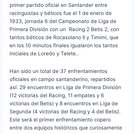
primer partido oficial en Santander entre
racinguistas y béticos fue el 1 de enero de
1933, jornada 6 del Campeonato de Liga de
Primera División con un Racing 2 Betis 2, con
tantos béticos de Rocasolano II y Timimi, que
en los 10 minutos finales igualaron los tantos
iniciales de Loredo y Telete..
Han sido un total de 37 enfrentamientos
oficiales en campo santanderino, repartidos
así: 29 encuentros en Liga de Primera División
(12 victorias del Racing, 11 empates y 6
victorias del Betis) y 8 encuentros en Liga de
Segunda (4 victorias del Racing y 4 del Betis).
Este será el primer enfrentamiento copero
entre dos equipos históricos que curiosamente