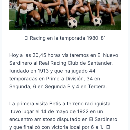
El Racing en la temporada 1980-81
Hoy a las 20,45 horas visitaremos en El Nuevo
Sardinero al Real Racing Club de Santander,
fundado en 1913 y que ha jugado 44
temporadas en Primera División, 34 en
Segunda, 6 en Segunda B y 4 en Tercera.
La primera visita Betis a terreno racinguista
tuvo lugar el 14 de mayo de 1922 en un
encuentro amistoso disputado en El Sardinero
y que finalizó con victoria local por 6 a 1. El