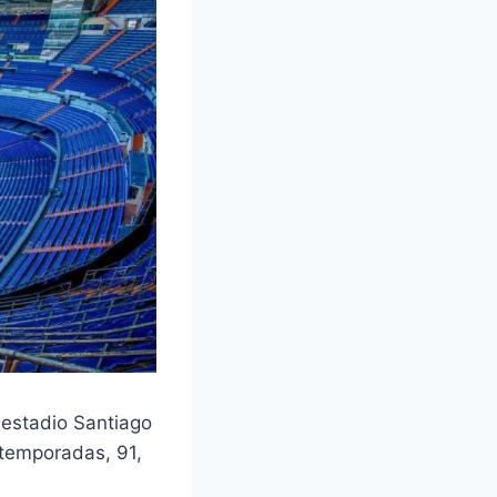
l estadio Santiago
 temporadas, 91,