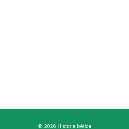
© 2026 Historia bética