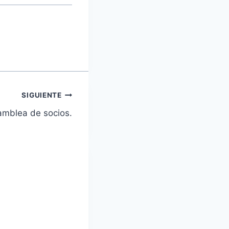
SIGUIENTE
amblea de socios.