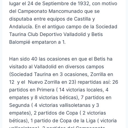
lugar el 24 de Septiembre de 1932, con motivo
del Campeonato Mancomunado que se
disputaba entre equipos de Castilla y
Andalucía. En el antiguo campo de la Sociedad
Taurina Club Deportivo Valladolid y Betis
Balompié empataron a 1.
Han sido 40 las ocasiones en que el Betis ha
visitado al Valladolid en diversos campos
(Sociedad Taurina en 3 ocasiones, Zorrilla en
12 y el Nuevo Zorrilla en 23) repartidas así: 26
partidos en Primera ( 14 victorias locales, 4
empates y 8 victorias béticas), 7 partidos en
Segunda ( 4 victorias vallisoletanas y 3
empates), 2 partidos de Copa ( 2 victorias
béticas), 1 partido de Copa de la Liga ( victoria