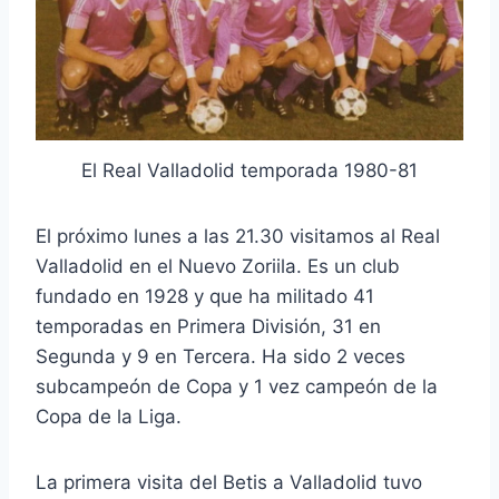
El Real Valladolid temporada 1980-81
El próximo lunes a las 21.30 visitamos al Real
Valladolid en el Nuevo Zoriila. Es un club
fundado en 1928 y que ha militado 41
temporadas en Primera División, 31 en
Segunda y 9 en Tercera. Ha sido 2 veces
subcampeón de Copa y 1 vez campeón de la
Copa de la Liga.
La primera visita del Betis a Valladolid tuvo