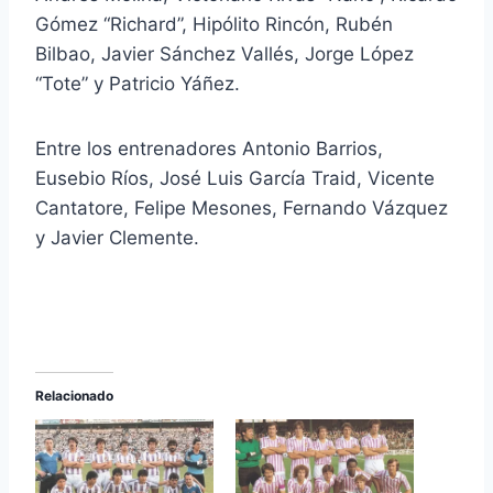
Gómez “Richard”, Hipólito Rincón, Rubén
Bilbao, Javier Sánchez Vallés, Jorge López
“Tote” y Patricio Yáñez.
Entre los entrenadores Antonio Barrios,
Eusebio Ríos, José Luis García Traid, Vicente
Cantatore, Felipe Mesones, Fernando Vázquez
y Javier Clemente.
Relacionado