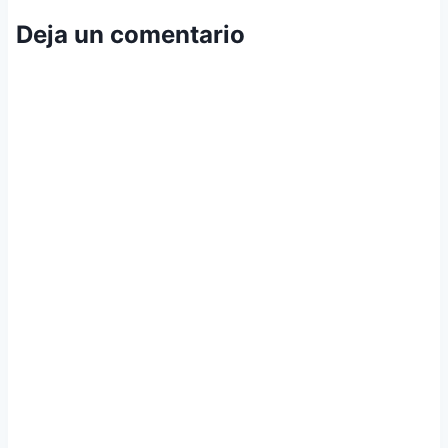
Deja un comentario