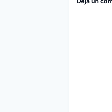
Deja un com