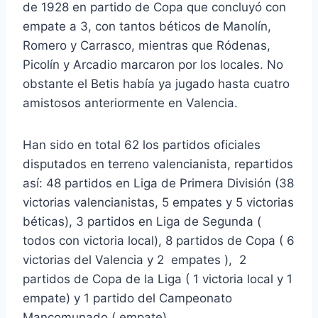
de 1928 en partido de Copa que concluyó con
empate a 3, con tantos béticos de Manolín,
Romero y Carrasco, mientras que Ródenas,
Picolín y Arcadio marcaron por los locales. No
obstante el Betis había ya jugado hasta cuatro
amistosos anteriormente en Valencia.
Han sido en total 62 los partidos oficiales
disputados en terreno valencianista, repartidos
así: 48 partidos en Liga de Primera División (38
victorias valencianistas, 5 empates y 5 victorias
béticas), 3 partidos en Liga de Segunda (
todos con victoria local), 8 partidos de Copa ( 6
victorias del Valencia y 2 empates ), 2
partidos de Copa de la Liga ( 1 victoria local y 1
empate) y 1 partido del Campeonato
Mancomunado ( empate).