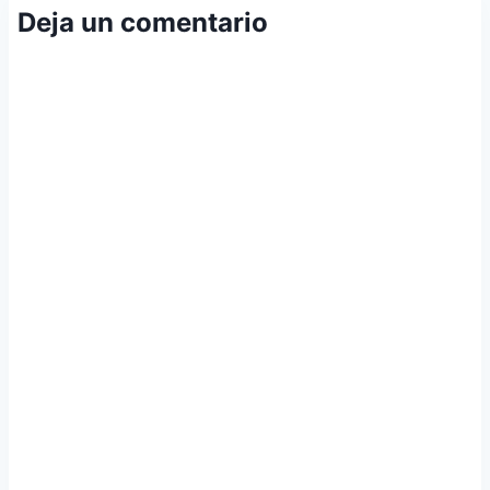
Deja un comentario