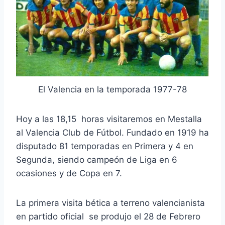
El Valencia en la temporada 1977-78
Hoy a las 18,15 horas visitaremos en Mestalla
al Valencia Club de Fútbol. Fundado en 1919 ha
disputado 81 temporadas en Primera y 4 en
Segunda, siendo campeón de Liga en 6
ocasiones y de Copa en 7.
La primera visita bética a terreno valencianista
en partido oficial se produjo el 28 de Febrero