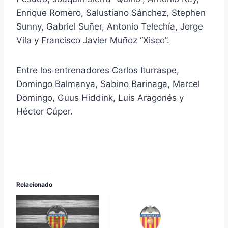
Enrique Romero, Salustiano Sánchez, Stephen
Sunny, Gabriel Suñer, Antonio Telechía, Jorge
Vila y Francisco Javier Muñoz “Xisco”.
Entre los entrenadores Carlos Iturraspe,
Domingo Balmanya, Sabino Barinaga, Marcel
Domingo, Guus Hiddink, Luis Aragonés y
Héctor Cúper.
Relacionado