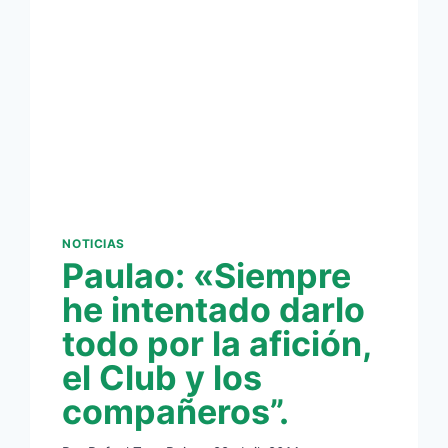
NOTICIAS
Paulao: «Siempre
he intentado darlo
todo por la afición,
el Club y los
compañeros”.