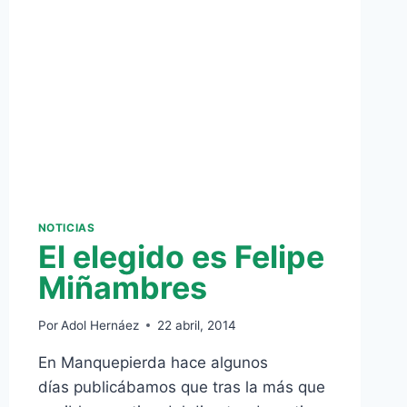
NOTICIAS
El elegido es Felipe
Miñambres
Por
Adol Hernáez
22 abril, 2014
En Manquepierda hace algunos
días publicábamos que tras la más que