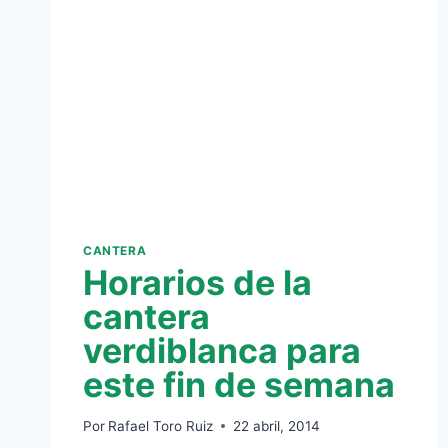
CANTERA
Horarios de la
cantera
verdiblanca para
este fin de semana
Por
Rafael Toro Ruiz
22 abril, 2014