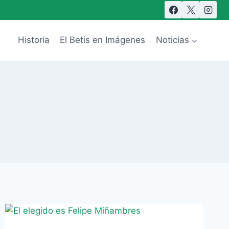
Historia
El Betis en Imágenes
Noticias