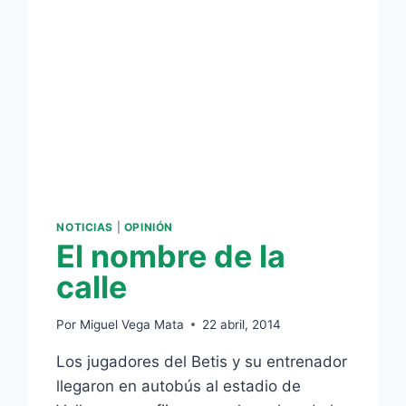
NOTICIAS
|
OPINIÓN
El nombre de la
calle
Por
Miguel Vega Mata
22 abril, 2014
Los jugadores del Betis y su entrenador
llegaron en autobús al estadio de