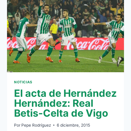
EN
EL
VILLAMARÍN
NOTICIAS
El acta de Hernández
Hernández: Real
Betis-Celta de Vigo
Por
Pepe Rodríguez
6 diciembre, 2015