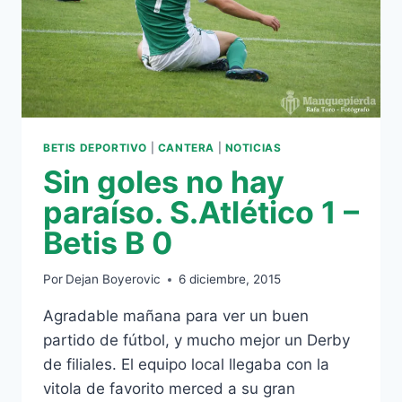
BETIS DEPORTIVO
|
CANTERA
|
NOTICIAS
Sin goles no hay
paraíso. S.Atlético 1 –
Betis B 0
Por
Dejan Boyerovic
6 diciembre, 2015
Agradable mañana para ver un buen
partido de fútbol, y mucho mejor un Derby
de filiales. El equipo local llegaba con la
vitola de favorito merced a su gran