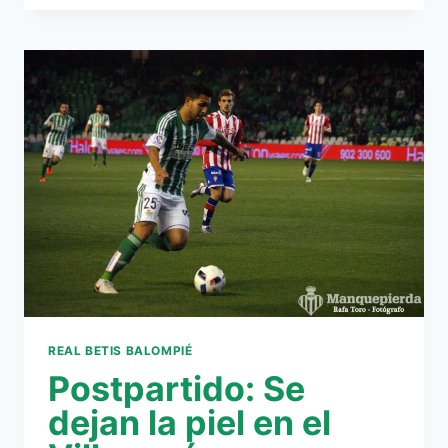
PETROS
REAL BETIS BALOMPIÉ
Postpartido: Se
dejan la piel en el