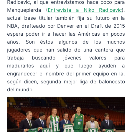
Radicevic, al que entrevistamos hace poco para
Manquepierda (
Entrevista a Niko Radicevic
),
actual base titular también fija su futuro en la
NBA, drafteado por Denver en el Draft de 2015
espera poder ir a hacer las Américas en pocos
años. Son éstos algunos de los muchos
jugadores que han salido de una cantera que
trabaja buscando jóvenes valores para
madurarlos aquí y que luego ayuden a
engrandecer el nombre del primer equipo en la,
según dicen, segunda mejor liga de baloncesto
del mundo.