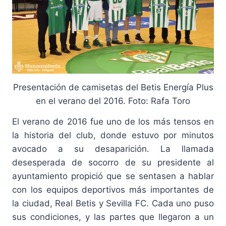
Presentación de camisetas del Betis Energía Plus
en el verano del 2016. Foto: Rafa Toro
El verano de 2016 fue uno de los más tensos en
la historia del club, donde estuvo por minutos
avocado a su desaparición. La llamada
desesperada de socorro de su presidente al
ayuntamiento propició que se sentasen a hablar
con los equipos deportivos más importantes de
la ciudad, Real Betis y Sevilla FC. Cada uno puso
sus condiciones, y las partes que llegaron a un