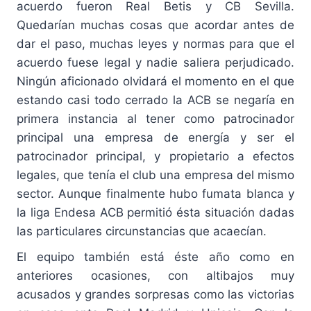
acuerdo fueron Real Betis y CB Sevilla.
Quedarían muchas cosas que acordar antes de
dar el paso, muchas leyes y normas para que el
acuerdo fuese legal y nadie saliera perjudicado.
Ningún aficionado olvidará el momento en el que
estando casi todo cerrado la ACB se negaría en
primera instancia al tener como patrocinador
principal una empresa de energía y ser el
patrocinador principal, y propietario a efectos
legales, que tenía el club una empresa del mismo
sector. Aunque finalmente hubo fumata blanca y
la liga Endesa ACB permitió ésta situación dadas
las particulares circunstancias que acaecían.
El equipo también está éste año como en
anteriores ocasiones, con altibajos muy
acusados y grandes sorpresas como las victorias