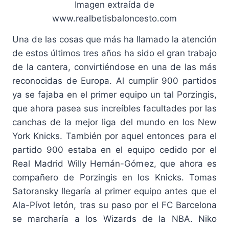
Imagen extraída de
www.realbetisbaloncesto.com
Una de las cosas que más ha llamado la atención
de estos últimos tres años ha sido el gran trabajo
de la cantera, convirtiéndose en una de las más
reconocidas de Europa. Al cumplir 900 partidos
ya se fajaba en el primer equipo un tal Porzingis,
que ahora pasea sus increíbles facultades por las
canchas de la mejor liga del mundo en los New
York Knicks. También por aquel entonces para el
partido 900 estaba en el equipo cedido por el
Real Madrid Willy Hernán-Gómez, que ahora es
compañero de Porzingis en los Knicks. Tomas
Satoransky llegaría al primer equipo antes que el
Ala-Pívot letón, tras su paso por el FC Barcelona
se marcharía a los Wizards de la NBA. Niko