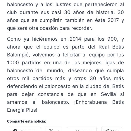
baloncesto y a los ilustres que pertenecieron al
club durante sus casi 30 años de historia, 30
años que se cumplirán también en éste 2017 y
que será otra ocasión para recordar.
Como ya hiciéramos en 2014 para los 900, y
ahora que el equipo es parte del Real Betis
Balompié, volvemos a felicitar al equipo por los
1000 partidos en una de las mejores ligas de
baloncesto del mundo, deseando que cumpla
otros mil partidos más y otros 30 años más
defendiendo el baloncesto en la ciudad del Betis
para dejar constancia de que en Sevilla si
amamos el baloncesto. ¡Enhorabuena Betis
Energía Plus!
Comparte esta noticia: