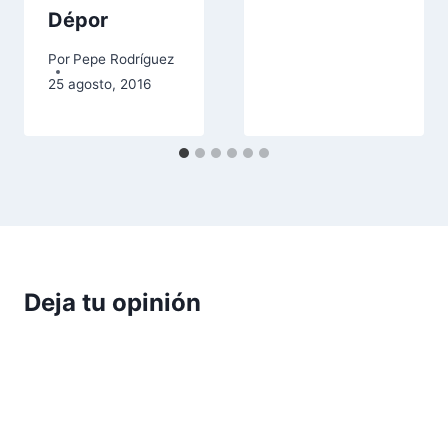
Dépor
Por
Pepe Rodríguez
25 agosto, 2016
Deja tu opinión