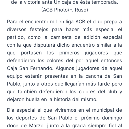
de la victoria ante Unicaja de ésta temporada.
(ACB Photo/F. Ruso)
Para el encuentro mil en liga ACB el club prepara
diversos festejos para hacer más especial el
partido, como la camiseta de edición especial
con la que disputará dicho encuentro similar a la
que portasen los primeros jugadores que
defendieron los colores del por aquel entonces
Caja San Fernando. Algunos jugadores de aquel
equipo estarán presentes en la cancha de San
Pablo, junto a otros que llegarían más tarde pero
que también defendieron los colores del club y
dejaron huella en la historia del mismo.
Día especial el que viviremos en el municipal de
los deportes de San Pablo el próximo domingo
doce de Marzo, junto a la grada siempre fiel al