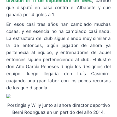
división el 11 de septiembre de 1994
, partido
que disputó en casa contra el Albacete y que
ganaría por 4 goles a 1.
En esos casi tres años han cambiado muchas
cosas, y en esencia no ha cambiado casi nada.
La estructura del club sigue siendo muy similar a
la de entonces, algún jugador de ahora ya
pertenecía al equipo, y entrenadores de aquel
entonces siguen perteneciendo al club. El ilustre
don Aíto García Reneses dirigía los designios del
equipo, luego llegaría don Luís Casimiro,
cuajando una gran labor con los pocos recursos
de los que disponía.
Porzingis y Willy junto al ahora director deportivo
Berni Rodríguez en un partido del año 2014.