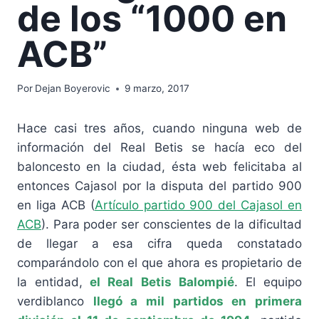
de los “1000 en
ACB”
Por
Dejan Boyerovic
9 marzo, 2017
Hace casi tres años, cuando ninguna web de
información del Real Betis se hacía eco del
baloncesto en la ciudad, ésta web felicitaba al
entonces Cajasol por la disputa del partido 900
en liga ACB (
Artículo partido 900 del Cajasol en
ACB
). Para poder ser conscientes de la dificultad
de llegar a esa cifra queda constatado
comparándolo con el que ahora es propietario de
la entidad,
el Real Betis Balompié
. El equipo
verdiblanco
llegó a mil partidos en primera