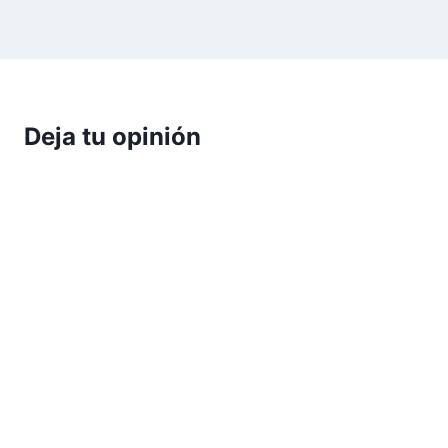
Deja tu opinión