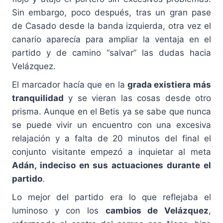
Sin embargo, poco después, tras un gran pase
de Casado desde la banda izquierda, otra vez el
canario aparecía para ampliar la ventaja en el
partido y de camino “salvar” las dudas hacia
Velázquez.
El marcador hacía que en la
grada existiera más
tranquilidad
y se vieran las cosas desde otro
prisma. Aunque en el Betis ya se sabe que nunca
se puede vivir un encuentro con una excesiva
relajación y a falta de 20 minutos del final el
conjunto visitante empezó a inquietar al meta
Adán, indeciso en sus actuaciones durante el
partido
.
Lo mejor del partido era lo que reflejaba el
luminoso y con los
cambios de Velázquez
,