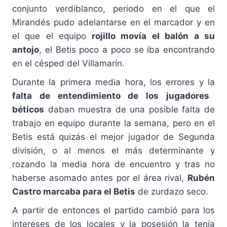
conjunto verdiblanco, periodo en el que el
Mirandés pudo adelantarse en el marcador y en
el que el equipo
rojillo movía el balón a su
antojo
, el Betis poco a poco se iba encontrando
en el césped del Villamarín.
Durante la primera media hora, los errores y la
falta de entendimiento de los jugadores
béticos
daban muestra de una posible falta de
trabajo en equipo durante la semana, pero en el
Betis está quizás el mejor jugador de Segunda
división, o al menos el más determinante y
rozando la media hora de encuentro y tras no
haberse asomado antes por el área rival,
Rubén
Castro marcaba para el Betis
de zurdazo seco.
A partir de entonces el partido cambió para los
intereses de los locales y la posesión la tenía