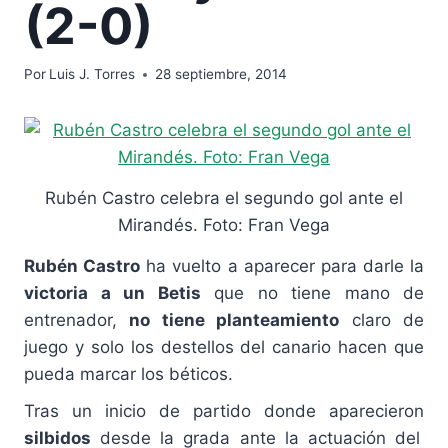
(2-0)
Por
Luis J. Torres
28 septiembre, 2014
Rubén Castro celebra el segundo gol ante el
Mirandés. Foto: Fran Vega
Rubén Castro
ha vuelto a aparecer para darle la
victoria a un Betis
que no tiene mano de
entrenador,
no tiene planteamiento
claro de
juego y solo los destellos del canario hacen que
pueda marcar los béticos.
Tras un inicio de partido donde aparecieron
silbidos
desde la grada ante la actuación del