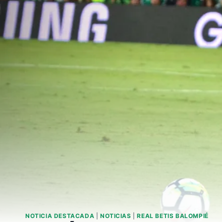
NOTICIA DESTACADA
|
NOTICIAS
|
REAL BETIS BALOMPIÉ