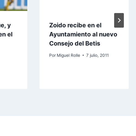
e, y
Zoido recibe en el
en el
Ayuntamiento al nuevo
Consejo del Betis
Por
Miguel Rolle
7 julio, 2011