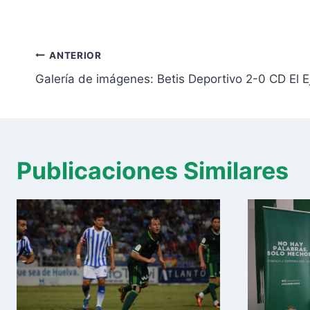
Navegación
ANTERIOR
de
Galería de imágenes: Betis Deportivo 2-0 CD El E
entradas
Publicaciones Similares