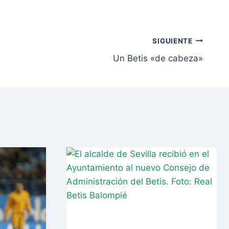
SIGUIENTE
Un Betis «de cabeza»