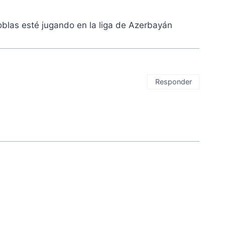
oblas esté jugando en la liga de Azerbayán
Responder