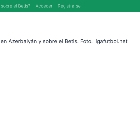
 sobre el Betis?
Acceder
Registrarse