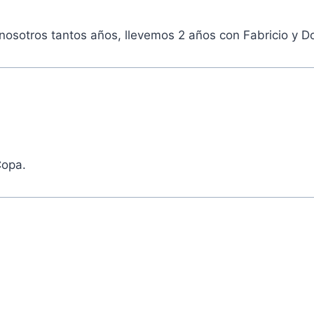
nosotros tantos años, llevemos 2 años con Fabricio y D
Copa.