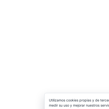
Utilizamos cookies propias y de terce
medir su uso y mejorar nuestros servi
© 2