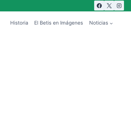
Historia
El Betis en Imágenes
Noticias