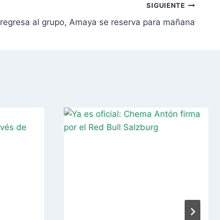
SIGUIENTE
regresa al grupo, Amaya se reserva para mañana