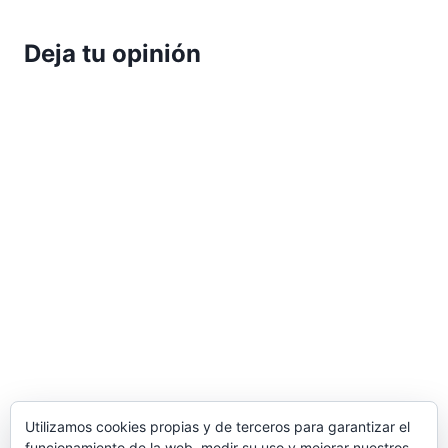
Deja tu opinión
Utilizamos cookies propias y de terceros para garantizar el
funcionamiento de la web, medir su uso y mejorar nuestros